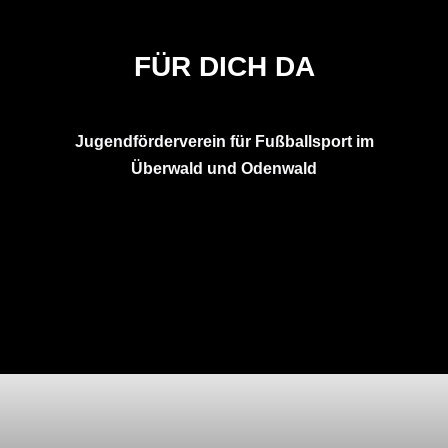
FÜR DICH DA
Jugendförderverein für Fußballsport im
Überwald und Odenwald