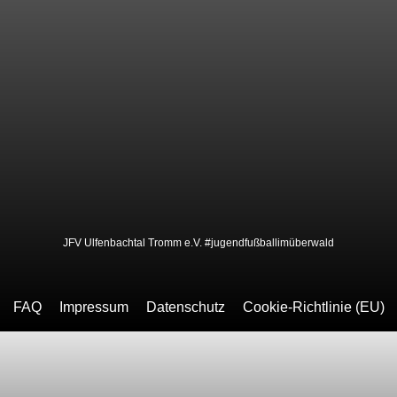
JFV Ulfenbachtal Tromm e.V. #jugendfußballimüberwald
FAQ
Impressum
Datenschutz
Cookie-Richtlinie (EU)