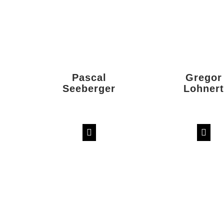
Pascal
Gregor
Seeberger
Lohnert