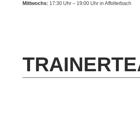
Mittwochs:
17:30 Uhr – 19:00 Uhr in Affolterbach
TRAINERT