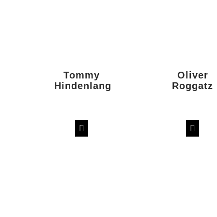
Tommy
Oliver
Hindenlang
Roggatz