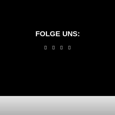
FOLGE UNS: