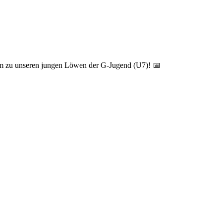
 zu unseren jungen Löwen der G-Jugend (U7)! 📅