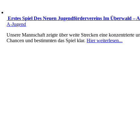
️ Erstes Spiel Des Neuen Jugendfördervereins Im Überwald –
A-Jugend
Unsere Mannschaft zeigte über weite Strecken eine konzentrierte un
Chancen und bestimmten das Spiel klar.
Hier weiterlesen...