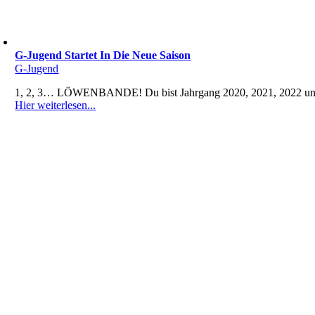
G-Jugend Startet In Die Neue Saison
G-Jugend
1, 2, 3… LÖWENBANDE! Du bist Jahrgang 2020, 2021, 2022 und 
Hier weiterlesen...