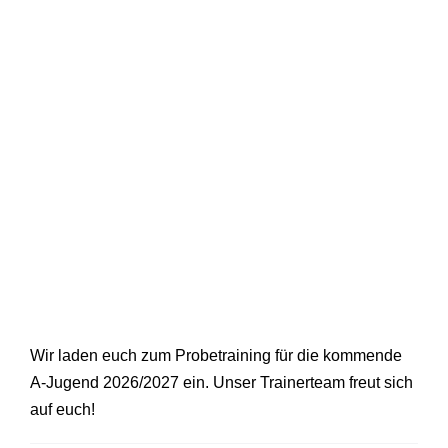
Wir laden euch zum Probetraining für die kommende
A-Jugend 2026/2027 ein. Unser Trainerteam freut sich
auf euch!