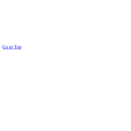
Go to Top