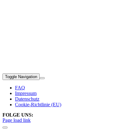
Toggle Navigation
FAQ
Impressum
Datenschutz
Cookie-Richtlinie (EU)
FOLGE UNS:
Page load link